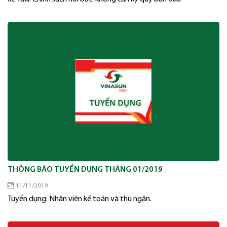
THÔNG BÁO TUYỂN DỤNG THÁNG 01/2019
11/11/2019
Tuyển dụng: Nhân viên kế toán và thu ngân.