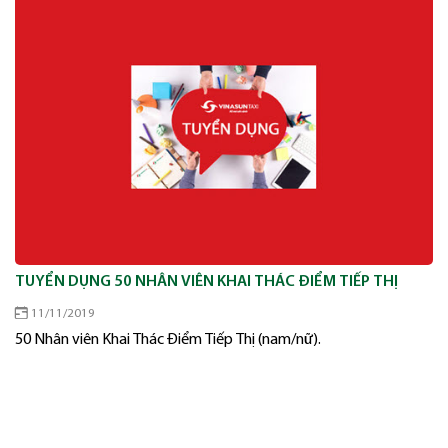
TUYỂN DỤNG 50 NHÂN VIÊN KHAI THÁC ĐIỂM TIẾP THỊ
11/11/2019
50 Nhân viên Khai Thác Điểm Tiếp Thị (nam/nữ).