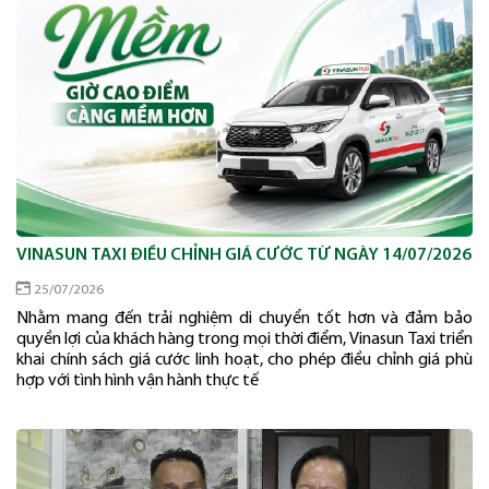
VINASUN TAXI ĐIỀU CHỈNH GIÁ CƯỚC TỪ NGÀY 14/07/2026
25/07/2026
Nhằm mang đến trải nghiệm di chuyển tốt hơn và đảm bảo
quyền lợi của khách hàng trong mọi thời điểm, Vinasun Taxi triển
khai chính sách giá cước linh hoạt, cho phép điều chỉnh giá phù
hợp với tình hình vận hành thực tế