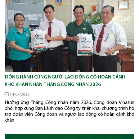
ĐỒNG HÀNH CÙNG NGƯỜI LAO ĐỘNG CÓ HOÀN CẢNH
KHÓ KHĂN NHÂN THÁNG CÔNG NHÂN 2026
14/07/2026
Hưởng ứng Tháng Công nhân năm 2026, Công đoàn Vinasun
phối hợp cùng Ban Lãnh đạo Công ty triển khai chương trình hỗ
trợ đoàn viên Công đoàn và người lao động có hoàn cảnh khó
khăn