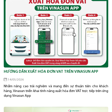
HƯỚNG DẪN XUẤT HÓA ĐƠN VAT TRÊN VINASUN APP
14/05/2026
Nhằm nâng cao trải nghiệm và mang đến sự thuận tiện cho khách
hàng, Vinasun triển khai tính năng xuất hóa đơn VAT trực tiếp trên ứng
dụng Vinasun App