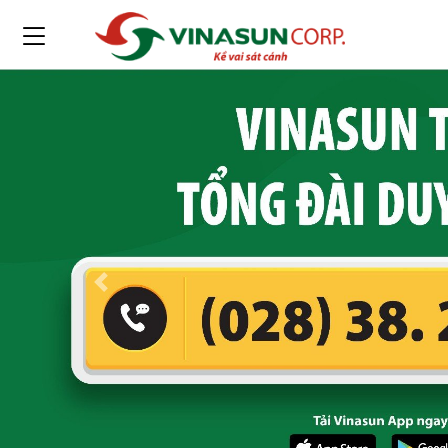
Previous