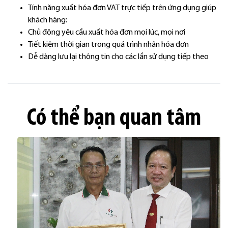
Tính năng xuất hóa đơn VAT trực tiếp trên ứng dụng giúp
khách hàng:
Chủ động yêu cầu xuất hóa đơn mọi lúc, mọi nơi
Tiết kiệm thời gian trong quá trình nhận hóa đơn
Dễ dàng lưu lại thông tin cho các lần sử dụng tiếp theo
Có thể bạn quan tâm