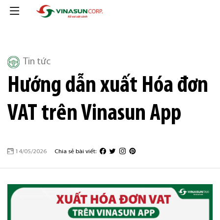
Tin tức
Hướng dẫn xuất Hóa đơn
VAT trên Vinasun App
14/05/2026
Chia sẻ bài viết: