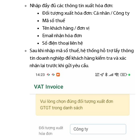
Nhập đầy đủ các thông tin xuất hóa đơn:
Đối tượng xuất hóa đơn: Cá nhân / Công ty
Mã số thuế
Tên khách hàng / đơn vị
Email nhận hóa đơn
Số điện thoại liên hệ
Sau khi nhập mã số thuế, hệ thống hỗ trợ lấy thông
tin doanh nghiệp để khách hàng kiểm tra và xác
nhận lại trước khi gửi yêu cầu.