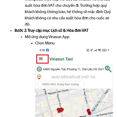
xuất hóa đơn VAT cho chuyến đi. Trường hợp quý
khách không thông báo, hệ thống sẽ mặc định Quý
khách không có nhu cầu xuất hóa đơn cho cuốc xe
đó.
Bước 2: Truy cập mục Lịch sử & Hóa đơn VAT
Mở ứng dụng Vinasun App
Chọn Menu