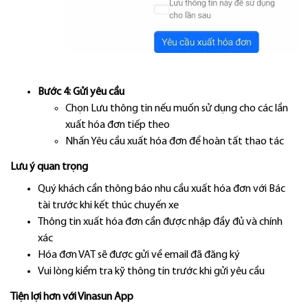
Bước 4: Gửi yêu cầu
Chọn Lưu thông tin nếu muốn sử dụng cho các lần
xuất hóa đơn tiếp theo
Nhấn Yêu cầu xuất hóa đơn để hoàn tất thao tác
Lưu ý quan trọng
Quý khách cần thông báo nhu cầu xuất hóa đơn với Bác
tài trước khi kết thúc chuyến xe
Thông tin xuất hóa đơn cần được nhập đầy đủ và chính
xác
Hóa đơn VAT sẽ được gửi về email đã đăng ký
Vui lòng kiểm tra kỹ thông tin trước khi gửi yêu cầu
Tiện lợi hơn với Vinasun App