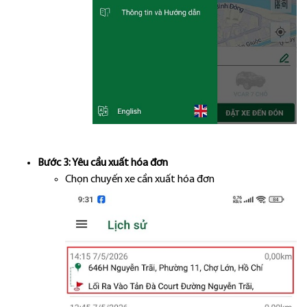
Bước 3: Yêu cầu xuất hóa đơn
Chọn chuyến xe cần xuất hóa đơn