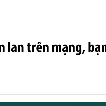
n lan trên mạng, bạn