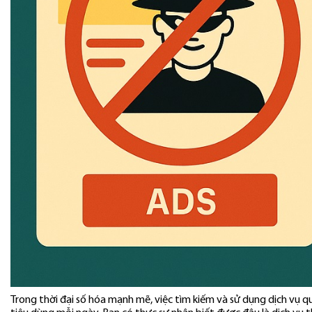
Trong thời đại số hóa mạnh mẽ, việc tìm kiếm và sử dụng dịch vụ qu