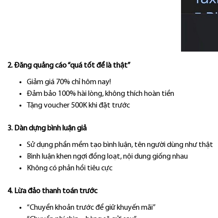
2. Đăng quảng cáo “quá tốt để là thật”
Giảm giá 70% chỉ hôm nay!
Đảm bảo 100% hài lòng, không thích hoàn tiền
Tặng voucher 500K khi đặt trước
3. Dàn dựng bình luận giả
Sử dụng phần mềm tạo bình luận, tên người dùng như thật
Bình luận khen ngợi đồng loạt, nội dung giống nhau
Không có phản hồi tiêu cực
4. Lừa đảo thanh toán trước
“Chuyển khoản trước để giữ khuyến mãi”